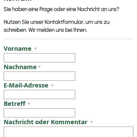
Sie haben eine Frage oder eine Nachricht an uns?
Nutzen Sie unser Kontaktformular, um uns zu
schreiben. Wir melden uns bei Ihnen.
Vorname
*
Nachname
*
E-Mail-Adresse
*
Betreff
*
Nachricht oder Kommentar
*