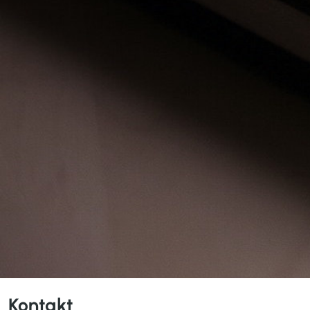
Kontakt