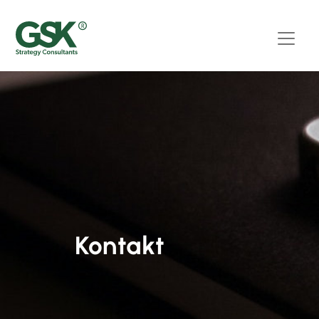
Kontakt