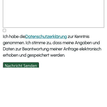
Ich habe die
Datenschutzerklärung
zur Kenntnis
genommen. Ich stimme zu, dass meine Angaben und
Daten zur Beantwortung meiner Anfrage elektronisch
erhoben und gespeichert werden.
Nachricht Senden
|
Impressum
Datenschutz
© GSK Strategy Consultants International